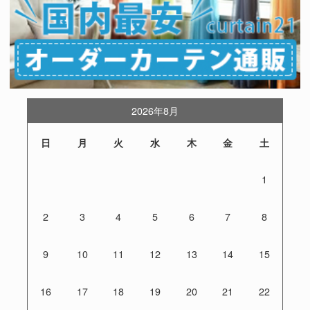
2026年8月
日
月
火
水
木
金
土
1
2
3
4
5
6
7
8
9
10
11
12
13
14
15
16
17
18
19
20
21
22