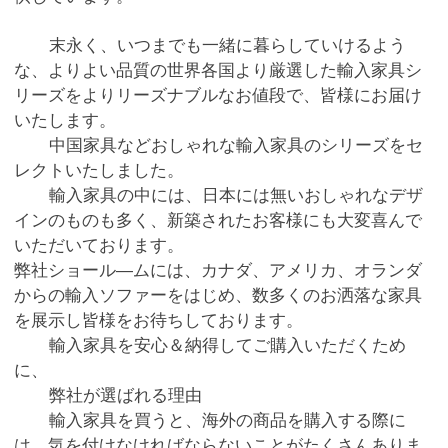
末永く、いつまでも一緒に暮らしていけるよう
な、よりよい品質の世界各国より厳選した輸入家具シ
リーズをよりリーズナブルなお値段で、皆様にお届け
いたします。
中国家具などおしゃれな輸入家具のシリーズをセ
レクトいたしました。
輸入家具の中には、日本には無いおしゃれなデザ
インのものも多く、新築されたお客様にも大変喜んで
いただいております。
弊社ショール―ムには、カナダ、アメリカ、オランダ
からの輸入ソファーをはじめ、数多くのお洒落な家具
を展示し皆様をお待ちしております。
輸入家具を安心＆納得してご購入いただくため
に、
弊社が選ばれる理由
輸入家具を買うと、海外の商品を購入する際に
は、気を付けなければならないことがたくさんありま