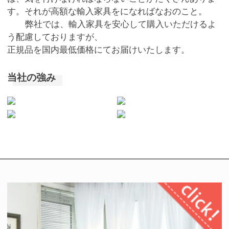
す。それが高額な輸入家具をになればなおのこと。
弊社では、輸入家具を安心して購入いただけるよ
う配慮しておりますが、
正規品を国内最低価格にてお届けいたします。
当社の強み