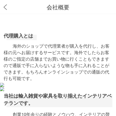
会社概要
代理購入とは
海外のショップで代理業者が購入を代行し、お客
様の元へお届けするサービスです。海外でしたらお客
様のご指定の店舗までお買い物に行くこともできます
ので通販で手に入らないような物も手に入れることが
できます。もちろんオンラインショップでの通販の代
行も可能です。
当社は輸入雑貨や家具を取り揃えたインテリアベ
テランです。
創業10年余りの経験とノウハウ、インテリアの贅