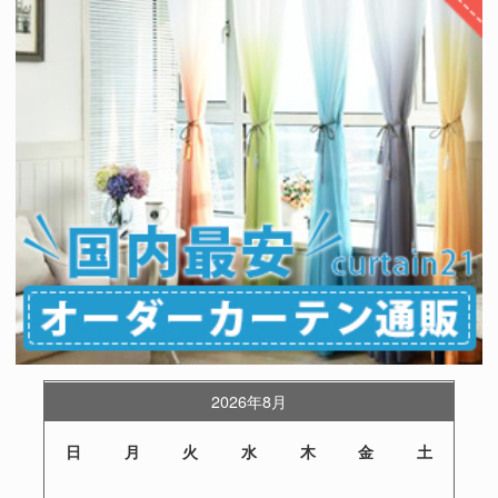
2026年8月
日
月
火
水
木
金
土