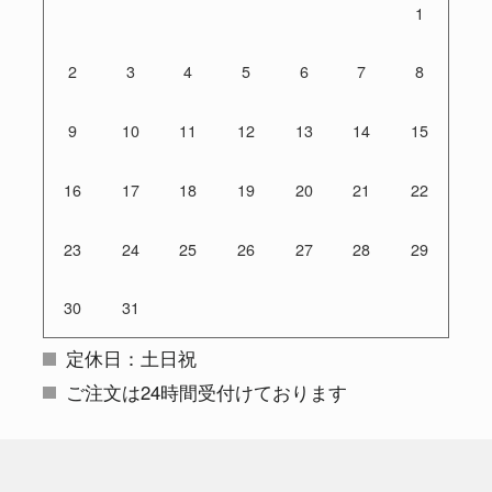
1
2
3
4
5
6
7
8
9
10
11
12
13
14
15
16
17
18
19
20
21
22
23
24
25
26
27
28
29
30
31
定休日：土日祝
ご注文は24時間受付けております