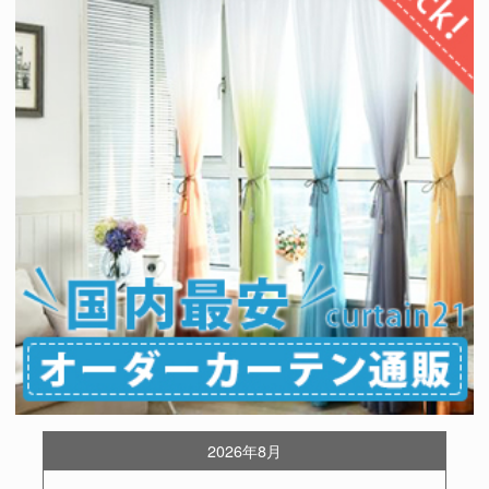
2026年8月