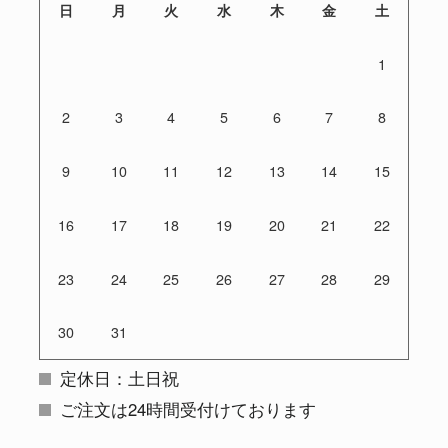
日
月
火
水
木
金
土
1
2
3
4
5
6
7
8
9
10
11
12
13
14
15
16
17
18
19
20
21
22
23
24
25
26
27
28
29
30
31
定休日：土日祝
ご注文は24時間受付けております