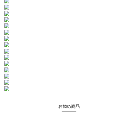
お勧め商品