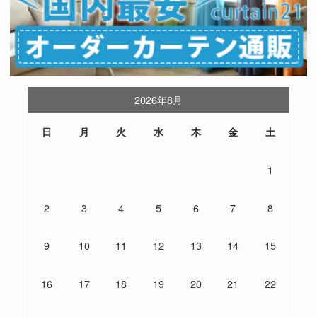
2026年8月
日
月
火
水
木
金
土
1
2
3
4
5
6
7
8
9
10
11
12
13
14
15
16
17
18
19
20
21
22