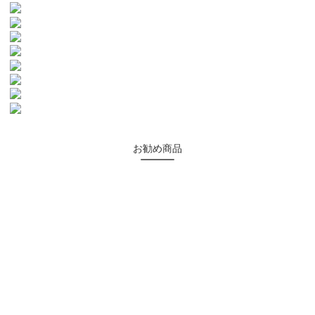
お勧め商品