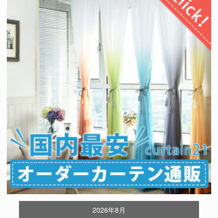
2026年8月