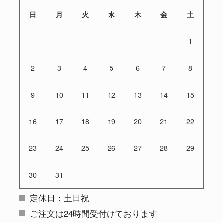
日
月
火
水
木
金
土
1
2
3
4
5
6
7
8
9
10
11
12
13
14
15
16
17
18
19
20
21
22
23
24
25
26
27
28
29
30
31
定休日：土日祝
ご注文は24時間受付けております